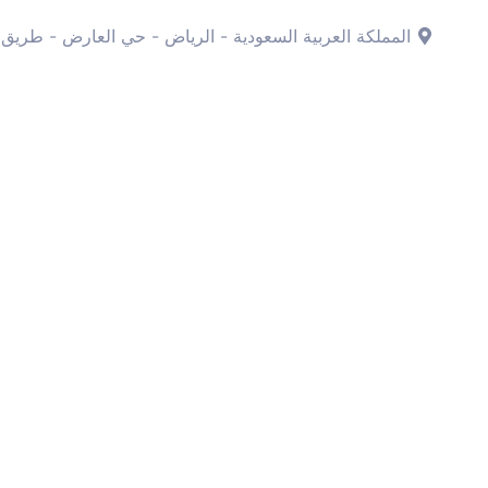
المملكة العربية السعودية - الرياض - حي العارض - طريق 