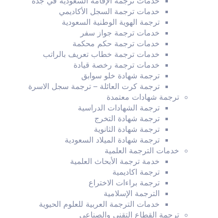
خدمات ترجمة الإقامة السعودية في جدة
خدمات ترجمة السجل الأكاديمي
ترجمة الهوية الوطنية السعودية
خدمات ترجمة جواز سفر
خدمات ترجمة حكم محكمة
خدمات ترجمة خطاب تعريف بالراتب
خدمات ترجمة رخصة قيادة
ترجمة شهادة خلو سوابق
ترجمة كرت العائلة – ترجمة سجل الاسرة
ترجمة شهادات معتمدة
ترجمة الشهادات الدراسية
ترجمة شهادة التخرج
ترجمة شهادة الثانوية
ترجمة شهادة الميلاد السعودية
خدمات الترجمة العلمية
خدمة ترجمة الأبحاث العلمية
ترجمة اكاديمية
ترجمة براءات الاختراع
الترجمة الإسلامية
خدمات الترجمة العربية للعلوم الحيوية
ترجمة القطاع التقني والصناعي