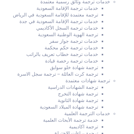
خدمات ترجمة وثائق رسمية معتمدة
خدمات ترجمة الإقامة السعودية
ترجمة معتمدة للإقامة السعودية في الرياض
خدمات ترجمة الإقامة السعودية في جدة
خدمات ترجمة السجل الأكاديمي
ترجمة الهوية الوطنية السعودية
خدمات ترجمة جواز سفر
خدمات ترجمة حكم محكمة
خدمات ترجمة خطاب تعريف بالراتب
خدمات ترجمة رخصة قيادة
ترجمة شهادة خلو سوابق
ترجمة كرت العائلة – ترجمة سجل الاسرة
ترجمة شهادات معتمدة
ترجمة الشهادات الدراسية
ترجمة شهادة التخرج
ترجمة شهادة الثانوية
ترجمة شهادة الميلاد السعودية
خدمات الترجمة العلمية
خدمة ترجمة الأبحاث العلمية
ترجمة اكاديمية
ترجمة براءات الاختراع