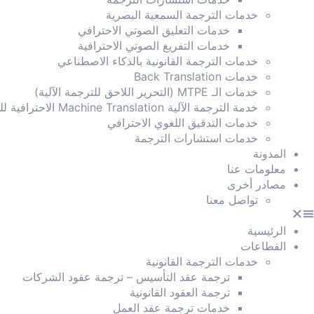
خدمات الترجمة السمعية البصرية
خدمات التعليق الصوتي الاحترافي
خدمات التفريغ الصوتي الاحترافية
خدمات الترجمة القانونية بالذكاء الاصطناعي
خدمات Back Translation
خدمات الـ MTPE (التحرير اللاحق للترجمة الآلية)
خدمة الترجمة الآلية Machine Translation الاحترافية للشركات
خدمات التدقيق اللغوي الاحترافي
خدمات استشارات الترجمة
المدونة
معلومات عنا
مصادر أخرى
تواصل معنا
الرئيسية
القطاعات
خدمات الترجمة القانونية
ترجمة عقد التأسيس – ترجمة عقود الشركات
ترجمة العقود القانونية
خدمات ترجمة عقد العمل