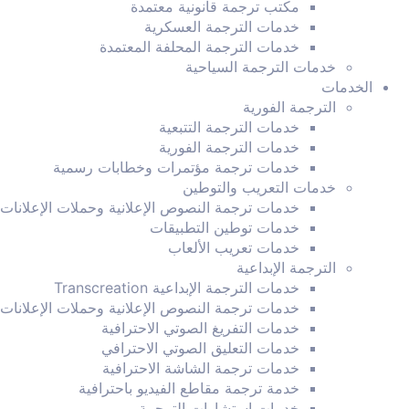
مكتب ترجمة قانونية معتمدة
خدمات الترجمة العسكرية
خدمات الترجمة المحلفة المعتمدة
خدمات الترجمة السياحية
الخدمات
الترجمة الفورية
خدمات الترجمة التتبعية
خدمات الترجمة الفورية
خدمات ترجمة مؤتمرات وخطابات رسمية
خدمات التعريب والتوطين
خدمات ترجمة النصوص الإعلانية وحملات الإعلانات
خدمات توطين التطبيقات
خدمات تعريب الألعاب
الترجمة الإبداعية
خدمات الترجمة الإبداعية Transcreation
خدمات ترجمة النصوص الإعلانية وحملات الإعلانات
خدمات التفريغ الصوتي الاحترافية
خدمات التعليق الصوتي الاحترافي
خدمات ترجمة الشاشة الاحترافية
خدمة ترجمة مقاطع الفيديو باحترافية
خدمات استشارات الترجمة