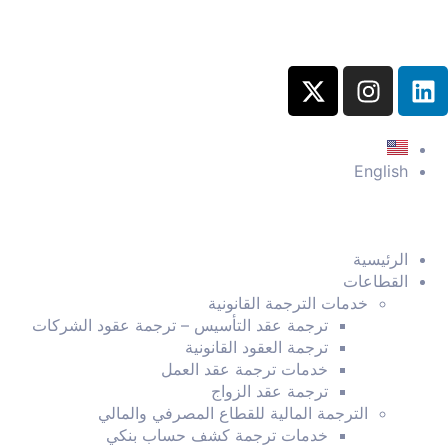
English
الرئيسية
القطاعات
خدمات الترجمة القانونية
ترجمة عقد التأسيس – ترجمة عقود الشركات
ترجمة العقود القانونية
خدمات ترجمة عقد العمل
ترجمة عقد الزواج
الترجمة المالية للقطاع المصرفي والمالي
خدمات ترجمة كشف حساب بنكي