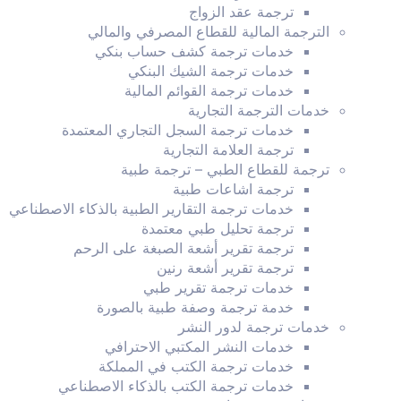
ترجمة عقد الزواج
الترجمة المالية للقطاع المصرفي والمالي
خدمات ترجمة كشف حساب بنكي
خدمات ترجمة الشيك البنكي
خدمات ترجمة القوائم المالية
خدمات الترجمة التجارية
خدمات ترجمة السجل التجاري المعتمدة
ترجمة العلامة التجارية
ترجمة للقطاع الطبي – ترجمة طبية
ترجمة اشاعات طبية
خدمات ترجمة التقارير الطبية بالذكاء الاصطناعي
ترجمة تحليل طبي معتمدة
ترجمة تقرير أشعة الصبغة على الرحم
ترجمة تقرير أشعة رنين
خدمات ترجمة تقرير طبي
خدمة ترجمة وصفة طبية بالصورة
خدمات ترجمة لدور النشر
خدمات النشر المكتبي الاحترافي
خدمات ترجمة الكتب في المملكة
خدمات ترجمة الكتب بالذكاء الاصطناعي