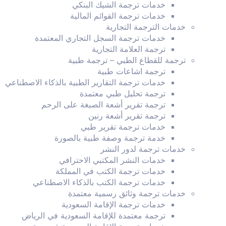
خدمات ترجمة الشيك البنكي
خدمات ترجمة القوائم المالية
خدمات الترجمة التجارية
خدمات ترجمة السجل التجاري المعتمدة
ترجمة العلامة التجارية
ترجمة للقطاع الطبي – ترجمة طبية
ترجمة اشاعات طبية
خدمات ترجمة التقارير الطبية بالذكاء الاصطناعي
ترجمة تحليل طبي معتمدة
ترجمة تقرير أشعة الصبغة على الرحم
ترجمة تقرير أشعة رنين
خدمات ترجمة تقرير طبي
خدمة ترجمة وصفة طبية بالصورة
خدمات ترجمة لدور النشر
خدمات النشر المكتبي الاحترافي
خدمات ترجمة الكتب في المملكة
خدمات ترجمة الكتب بالذكاء الاصطناعي
خدمات ترجمة وثائق رسمية معتمدة
خدمات ترجمة الإقامة السعودية
ترجمة معتمدة للإقامة السعودية في الرياض