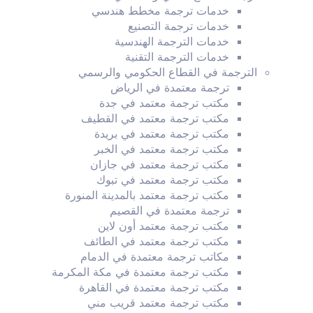
خدمات ترجمة مخطط هندسي
خدمات ترجمة التصنيع
خدمات الترجمة الهندسية
خدمات الترجمة التقنية
الترجمة في القطاع الحكومي والرسمي
ترجمة معتمدة في الرياض
مكتب ترجمة معتمد في جدة
مكتب ترجمة معتمد في القطيف
مكتب ترجمة معتمد في بريدة
مكتب ترجمة معتمد في الخبر
مكتب ترجمة معتمد في جازان
مكتب ترجمة معتمد في تبوك
مكتب ترجمة معتمد بالمدينة المنورة
ترجمة معتمدة في القصيم
مكتب ترجمة معتمد أون لاين
مكتب ترجمة معتمد في الطائف
مكاتب ترجمة معتمدة في الدمام
مكتب ترجمة معتمدة في مكة المكرمة
مكتب ترجمة معتمدة في القاهرة
مكتب ترجمة معتمد قريب مني