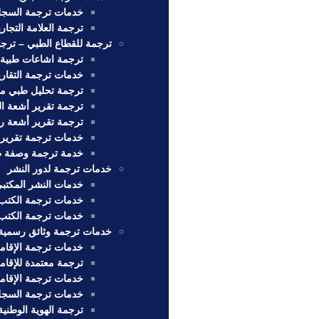
خدمات ترجمة السجل 
ترجمة العلامة التجاري
ترجمة للقطاع الطبي – ترج
ترجمة اشاعات طبية
خدمات ترجمة التقارير
ترجمة تحليل طبي مع
ترجمة تقرير أشعة ا
ترجمة تقرير أشعة ر
خدمات ترجمة تقرير
خدمة ترجمة وصفة طب
خدمات ترجمة لدور النشر
خدمات النشر المكتبي
خدمات ترجمة الكتب 
خدمات ترجمة الكتب 
خدمات ترجمة وثائق رسمية
خدمات ترجمة الإقامة
ترجمة معتمدة للإقام
خدمات ترجمة الإقام
خدمات ترجمة السجل 
ترجمة الهوية الوطنية