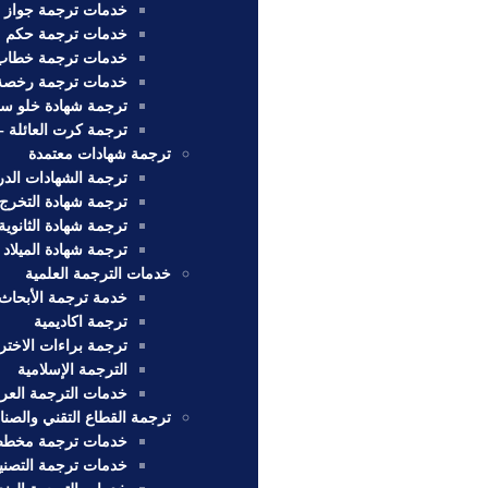
خدمات ترجمة جواز 
خدمات ترجمة حكم 
خدمات ترجمة خطاب 
خدمات ترجمة رخصة 
ترجمة شهادة خلو سو
ترجمة كرت العائلة 
ترجمة شهادات معتمدة
ترجمة الشهادات الدر
ترجمة شهادة التخرج
ترجمة شهادة الثانوية
ترجمة شهادة الميلاد 
خدمات الترجمة العلمية
خدمة ترجمة الأبحاث 
ترجمة اكاديمية
ترجمة براءات الاختر
الترجمة الإسلامية
خدمات الترجمة العربي
ترجمة القطاع التقني والصن
خدمات ترجمة مخط
خدمات ترجمة التصني