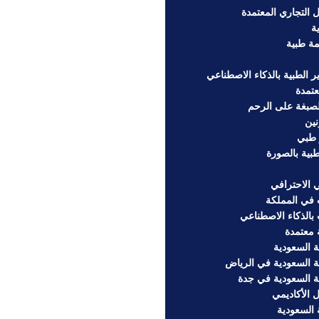
التجاري المعتمدة
ة
مة طبية
 الطبية بالذكاء الاصطناعي
تمدة
لصبغة على الرحم
نين
 طبي
ية بالصورة
 الاحترافي
في المملكة
بالذكاء الاصطناعي
 معتمدة
 السعودية
ة السعودية في الرياض
ة السعودية في جدة
الأكاديمي
 السعودية