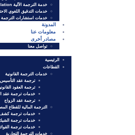
خدمة الترجمة الآلية Machine Translation الاحترافية للشركات
خدمات التدقيق اللغوي الاح
خدمات استشارات الترجمة
المدونة
معلومات عنا
مصادر أخرى
تواصل معنا
الرئيسية
القطاعات
خدمات الترجمة القانونية
ترجمة عقد التأسيس 
ترجمة العقود القانوني
خدمات ترجمة عقد ا
ترجمة عقد الزواج
الترجمة المالية للقطاع الم
خدمات ترجمة كشف 
خدمات ترجمة الشيك 
خدمات ترجمة القوائم 
خدمات الترجمة التجارية