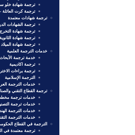
ترجمة شهادة خلو سو
ترجمة كرت العائلة 
ترجمة شهادات معتمدة
ترجمة الشهادات الدر
ترجمة شهادة التخرج
ترجمة شهادة الثانوية
ترجمة شهادة الميلاد 
خدمات الترجمة العلمية
خدمة ترجمة الأبحاث 
ترجمة اكاديمية
ترجمة براءات الاختر
الترجمة الإسلامية
خدمات الترجمة العربي
ترجمة القطاع التقني والصن
خدمات ترجمة مخط
خدمات ترجمة التصني
خدمات الترجمة الهند
خدمات الترجمة التقني
الترجمة في القطاع الحكوم
ترجمة معتمدة في ال