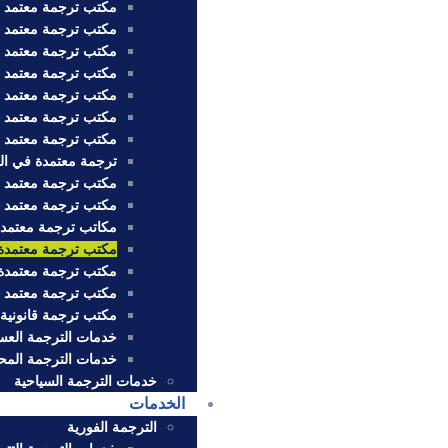
مكتب ترجمة معتمد 
مكتب ترجمة معتمد 
مكتب ترجمة معتمد ف
مكتب ترجمة معتمد ف
مكتب ترجمة معتمد 
مكتب ترجمة معتمد 
مكتب ترجمة معتمد با
ترجمة معتمدة في ال
مكتب ترجمة معتمد أ
مكتب ترجمة معتمد 
مكاتب ترجمة معتمدة
مكتب ترجمة معتمدة
مكتب ترجمة معتمدة 
مكتب ترجمة معتمد 
مكتب ترجمة قانونية 
خدمات الترجمة العس
خدمات الترجمة المحل
خدمات الترجمة السياحية
الخدمات
الترجمة الفورية