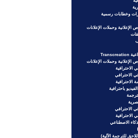
ية
ية
ات وخطابات رسمية
الإعلانية وحملات الإعلانات
قات
ب
Transcr
الإعلانية وحملات الإعلانات
 الاحترافية
ي الاحترافي
 الاحترافية
فيديو باحترافية
ترجمة
صرية
ي الاحترافي
 الاحترافية
لذكاء الاصطناعي