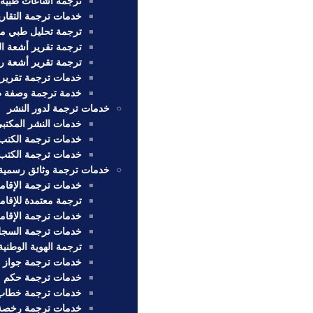
ترجمة اشاعات طبية
خدمات ترجمة التقارير
ترجمة تحليل طبي مع
ترجمة تقرير أشعة ا
ترجمة تقرير أشعة ر
خدمات ترجمة تقرير
خدمة ترجمة وصفة طب
خدمات ترجمة لدور النشر
خدمات النشر المكتبي
خدمات ترجمة الكتب 
خدمات ترجمة الكتب 
خدمات ترجمة وثائق رسمية
خدمات ترجمة الإقامة
ترجمة معتمدة للإقام
خدمات ترجمة الإقام
خدمات ترجمة السجل 
ترجمة الهوية الوطنية
خدمات ترجمة جواز 
خدمات ترجمة حكم 
خدمات ترجمة خطاب 
خدمات ترجمة رخصة 