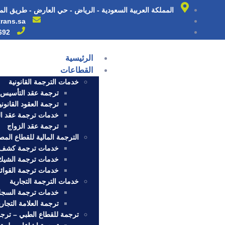
المملكة العربية السعودية - الرياض - حي العارض - طريق الم
trans.sa
692
الرئيسية
القطاعات
خدمات الترجمة القانونية
ترجمة عقد التأسيس 
ترجمة العقود القانوني
خدمات ترجمة عقد ا
ترجمة عقد الزواج
الترجمة المالية للقطاع الم
خدمات ترجمة كشف 
خدمات ترجمة الشيك 
خدمات ترجمة القوائم 
خدمات الترجمة التجارية
خدمات ترجمة السجل 
ترجمة العلامة التجاري
ترجمة للقطاع الطبي – ترج