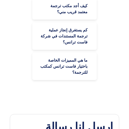
كيف أجد مكتب ترجمة
معتمد قريب مني؟
كم يستغرق إنجاز عملية
ترجمة المستندات في شركة
فاست ترانس؟
ما هي المميزات الخاصة
باختيار فاست ترانس كمكتب
للترجمة؟
ارسل لنا رسالة