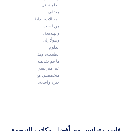
العلمية في
مختلف
المجالات، بدايةً
من الطب
والهندسة،
وصولًا إلى
العلوم
الطبيعية، وهذا
ما يتم تقديمه
عبر مترجمين
متخصصين مع
خبرة واسعة.
فاست ترانس من أفضل مكاتب الترجمة