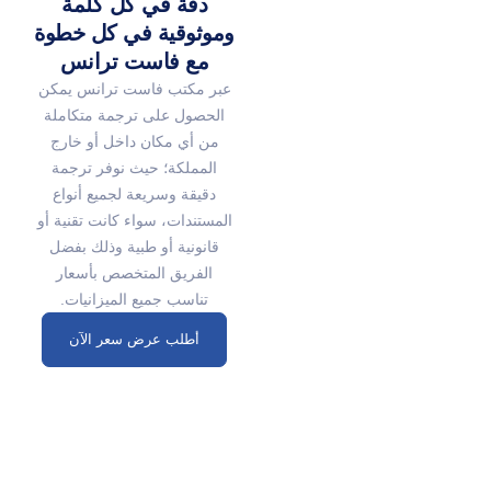
دقة في كل كلمة
وموثوقية في كل خطوة
مع فاست ترانس
عبر مكتب فاست ترانس يمكن
الحصول على ترجمة متكاملة
من أي مكان داخل أو خارج
المملكة؛ حيث نوفر ترجمة
دقيقة وسريعة لجميع أنواع
المستندات، سواء كانت تقنية أو
قانونية أو طبية وذلك بفضل
الفريق المتخصص بأسعار
تناسب جميع الميزانيات.
أطلب عرض سعر الآن