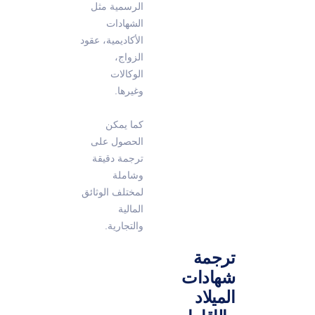
الرسمية مثل
الشهادات
الأكاديمية، عقود
الزواج،
الوكالات
وغيرها.
كما يمكن
الحصول على
ترجمة دقيقة
وشاملة
لمختلف الوثائق
المالية
والتجارية.
ترجمة
شهادات
الميلاد