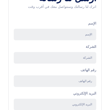
اترك لنا رسالتك وسنتواصل معك في أقرب وقت
الإسم
الشركة
رقم الهاتف
البريد الإلكتروني