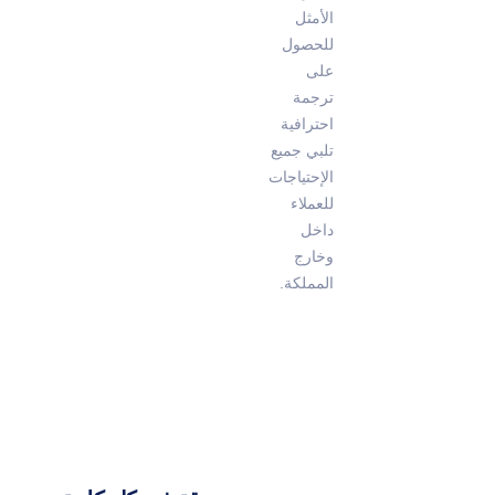
الأمثل
للحصول
على
ترجمة
احترافية
تلبي جميع
الإحتياجات
للعملاء
داخل
وخارج
المملكة.