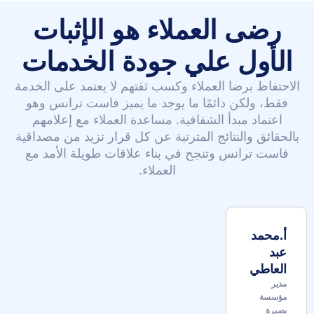
رضى العملاء هو الإثبات
الأول علي جودة الخدمات
الاحتفاظ برضا العملاء وكسب ثقتهم لا يعتمد على الخدمة
فقط، ولكن دائمًا ما يوجد ما يميز فاست ترانس وهو
اعتماد مبدأ الشفافية. مساعدة العملاء مع إعلامهم
بالحقائق والنتائج المترتبة عن كل قرار تزيد من مصداقية
فاست ترانس وتنجح في بناء علاقات طويلة الأمد مع
العملاء.
أ.محمد
عبد
العاطي
مدير
مؤسسة
بصيرة