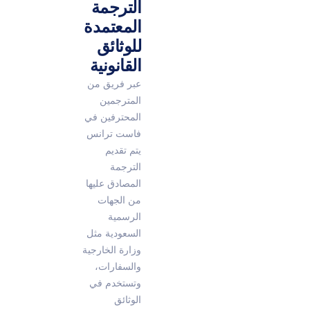
الترجمة
المعتمدة
للوثائق
القانونية
عبر فريق من
المترجمين
المحترفين في
فاست ترانس
يتم تقديم
الترجمة
المصادق عليها
من الجهات
الرسمية
السعودية مثل
وزارة الخارجية
والسفارات،
وتستخدم في
الوثائق