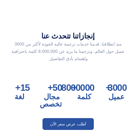
إنجازاتنا تتحدث عنا
منذ انطلاقنا، قدمنا خدمات ترجمة عالية الجودة لأكثر من 3000
عميل حول العالم، وترجمنا ما يزيد عن 8,000,000 كلمة باحترافية
واهتمام بأدق التفاصيل.
+
15
+
50
8000000
+
+
3000
عميل
كلمة
مجال
لغة
تخصص
أطلب عرض سعر الآن