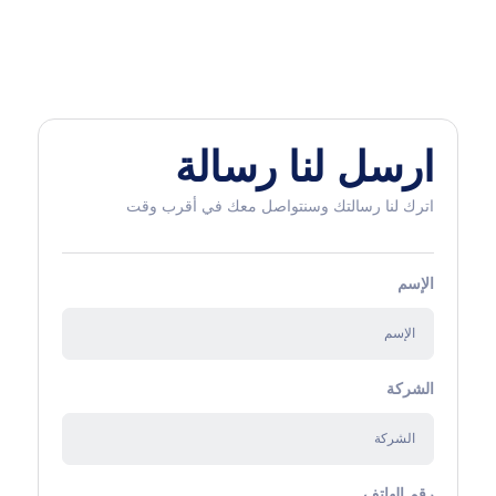
ارسل لنا رسالة
اترك لنا رسالتك وسنتواصل معك في أقرب وقت
الإسم
الشركة
رقم الهاتف