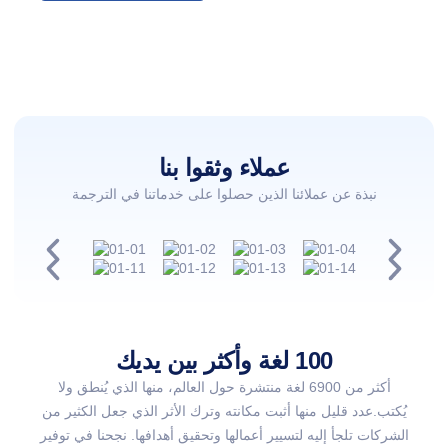
عملاء وثقوا بنا
نبذة عن عملائنا الذين حصلوا على خدماتنا في الترجمة
100 لغة وأكثر بين يديك
أكثر من 6900 لغة منتشرة حول العالم، منها الذي يُنطق ولا
يُكتب.عدد قليل منها أثبت مكانته وترك الأثر الذي جعل الكثير من
الشركات تلجأ إليه لتسيير أعمالها وتحقيق أهدافها. نجحنا في توفير