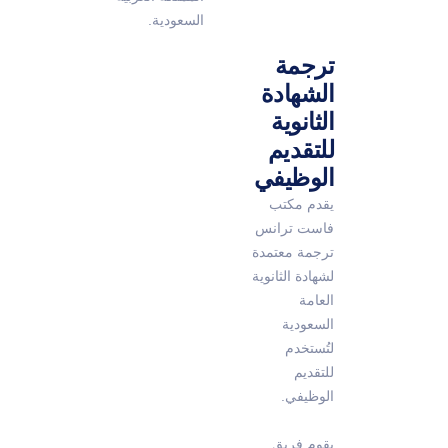
السعودية.
ترجمة
الشهادة
الثانوية
للتقديم
الوظيفي
يقدم مكتب
فاست ترانس
ترجمة معتمدة
لشهادة الثانوية
العامة
السعودية
لتُستخدم
للتقديم
الوظيفي.
يقوم فريق