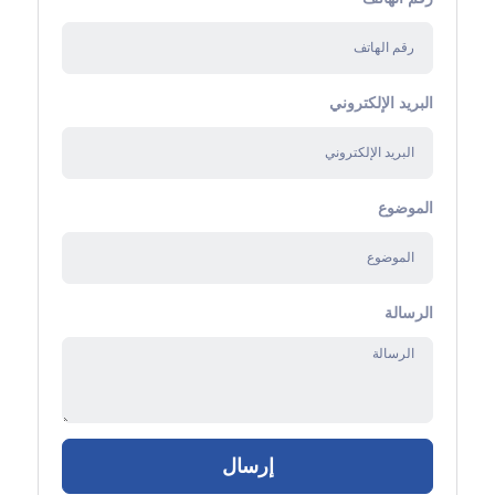
البريد الإلكتروني
الموضوع
الرسالة
إرسال