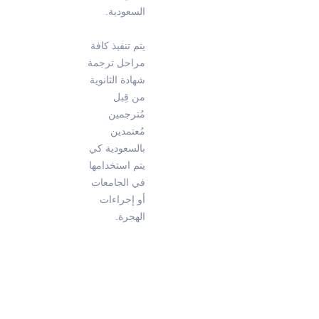
السعودية.
يتم تنفيذ كافة
مراحل ترجمة
شهادة الثانوية
من قِبل
مُترجمين
مُعتمدين
بالسعودية كي
يتم استخدامها
في الجامعات
أو إجراءات
الهجرة.