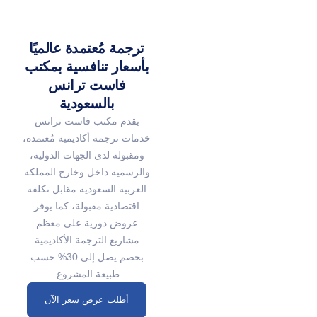
ترجمة مُعتمدة عالميًا
بأسعار تنافسية بمكتب
فاست ترانس
بالسعودية
يقدم مكتب فاست ترانس
خدمات ترجمة أكاديمية مُعتمدة،
ومقبولة لدى الجهات الدولية،
والرسمية داخل وخارج المملكة
العربية السعودية مقابل تكلفة
اقتصادية مقبولة، كما يوفر
عروض دورية على معظم
مشاريع الترجمة الأكاديمية
بخصم يصل إلى 30% حسب
طبيعة المشروع.
أطلب عرض سعر الآن