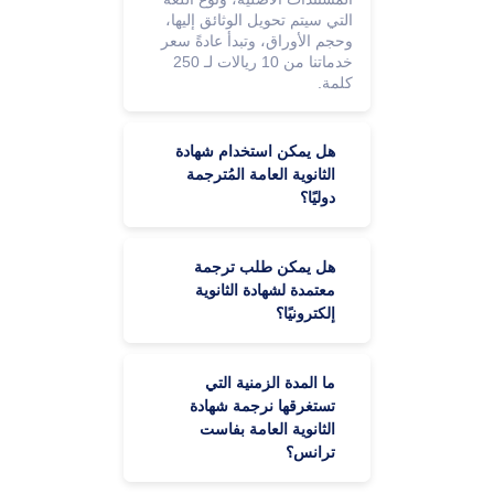
التي سيتم تحويل الوثائق إليها،
وحجم الأوراق، وتبدأ عادةً سعر
خدماتنا من 10 ريالات لـ 250
كلمة.
هل يمكن استخدام شهادة
الثانوية العامة المُترجمة
دوليًا؟
هل يمكن طلب ترجمة
معتمدة لشهادة الثانوية
إلكترونيًا؟
ما المدة الزمنية التي
تستغرقها نرجمة شهادة
الثانوية العامة بفاست
ترانس؟