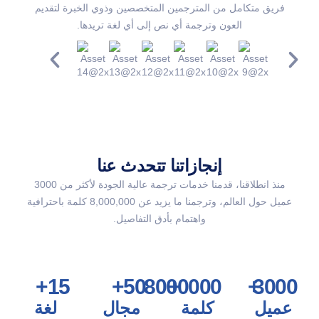
فريق متكامل من المترجمين المتخصصين وذوي الخبرة لتقديم
العون وترجمة أي نص إلى أي لغة تريدها.
إنجازاتنا تتحدث عنا
منذ انطلاقنا، قدمنا خدمات ترجمة عالية الجودة لأكثر من 3000
عميل حول العالم، وترجمنا ما يزيد عن 8,000,000 كلمة باحترافية
واهتمام بأدق التفاصيل.
+
15
+
50
8000000
+
+
3000
عميل
كلمة
مجال
لغة