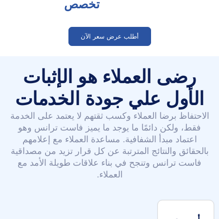
تخصص
أطلب عرض سعر الآن
رضى العملاء هو الإثبات
الأول علي جودة الخدمات
الاحتفاظ برضا العملاء وكسب ثقتهم لا يعتمد على الخدمة
فقط، ولكن دائمًا ما يوجد ما يميز فاست ترانس وهو
اعتماد مبدأ الشفافية. مساعدة العملاء مع إعلامهم
بالحقائق والنتائج المترتبة عن كل قرار تزيد من مصداقية
فاست ترانس وتنجح في بناء علاقات طويلة الأمد مع
العملاء.