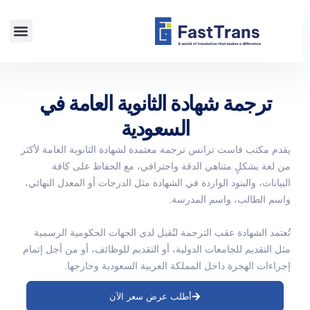
معلومات عنا
مصادر 
ترجمة شهادة الثانوية العامة في
السعودية
يقدم مكتب فاست ترانس ترجمة معتمدة لشهادة الثانوية العامة لأكثر
من لغة بشكلٍ متناهي الدقة واحترافي، مع الحفاظ على كافة
البيانات، والبنود الواردة في الشهادة مثل الدرجات أو المعدل النهائي،
واسم الطالب، واسم المدرسة.
تُعتمد الشهادة عقب الترجمة لتُقبل لدى الجهات الحكومية الرسمية
مثل التقديم للجامعات الدولية، أو التقديم للوظائف، أو من أجل إتمام
إجراءات الهجرة داخل المملكة العربية السعودية وخارجها.
أطلب عرض سعر الآن