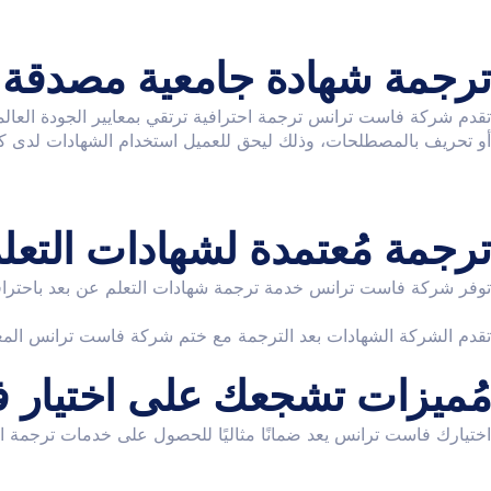
ترجمة شهادة جامعية مصدقة
تقدم شركة فاست ترانس ترجمة احترافية ترتقي بمعايير الجودة العالم
أو تحريف بالمصطلحات، وذلك ليحق للعميل استخدام الشهادات لدى كا
ترجمة مُعتمدة لشهادات التعل
توفر شركة فاست ترانس خدمة ترجمة شهادات التعلم عن بعد باحترافي
تقدم الشركة الشهادات بعد الترجمة مع ختم شركة فاست ترانس المعتم
مُميزات تشجعك على اختيار ف
اختيارك فاست ترانس يعد ضمانًا مثاليًا للحصول على خدمات ترجمة احت