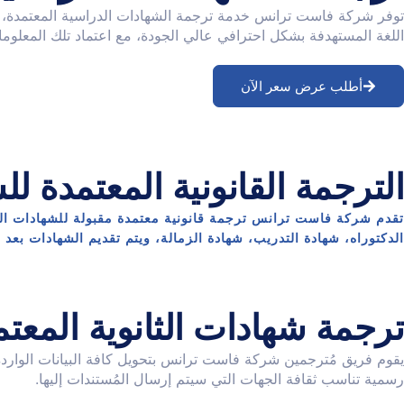
توفر شركة فاست ترانس خدمة ترجمة الشهادات الدراسية المعتمدة، وي
اللغة المستهدفة بشكل احترافي عالي الجودة، مع اعتماد تلك المعلومات ر
أطلب عرض سعر الآن
الترجمة القانونية المعتمدة 
تقدم شركة فاست ترانس ترجمة قانونية معتمدة مقبولة للشهادات الد
الدكتوراه، شهادة التدريب، شهادة الزمالة، ويتم تقديم الشهادات ب
ترجمة شهادات الثانوية المعتم
يقوم فريق مُترجمين شركة فاست ترانس بتحويل كافة البيانات الوارد
رسمية تناسب ثقافة الجهات التي سيتم إرسال المُستندات إليها.