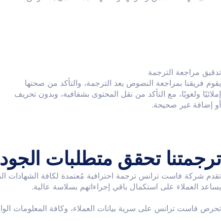
تدقيق مراجعة الترجمة
يقوم فريقنا بمراجعة النصوص بعد الترجمة، والتأكد من صحتها
إملائيًا ولغويًا، مع التأكد من نقل المحتوى بشفافية، وبدون تحريف
أو إضافة غير صحيحة.
ترجمتنا تحقق متطلبات الجودة 
تقدم شركة فاست ترانس ترجمة احترافية مُعتمدة لكافة الشهادات الد
يساعد العملاء على استكمال باقي إجراءاتهم بسلاسة عالية.
تحرص فاست ترانس على سرية بيانات العملاء، وكافة المعلومات الوار