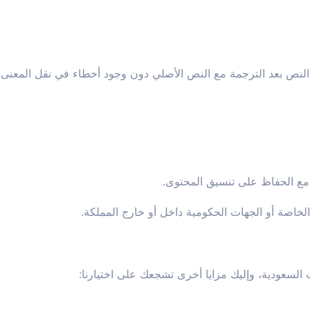
 النص بعد الترجمة مع النص الأصلي دون وجود أخطاء في نقل المعنى
 مع الحفاظ على تنسيق المحتوى.
خاصة أو الجهات الحكومية داخل أو خارج المملكة.
 السعودية، وإليك مزايا أخرى تشجعك على اختيارنا: