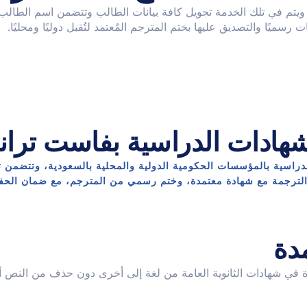
تم في تلك الخدمة تحويل كافة بيانات الطالب وتتضمن اسم الطالب، و
سميًا والتصديق عليها بختم المترجم المُعتمد لتُقبل دوليًا ومحليًا.
للشهادات الدراسية بفاست ترا
راسية بالمؤسسات الحكومية الدولية والمحلية بالسعودية، وتتضمن ت
عد الترجمة مع شهادة معتمدة، وختم رسمي من المترجم، مع ضمان الحف
دة
ة في شهادات الثانوية العامة من لغة إلى أخرى دون حذف من النص أو