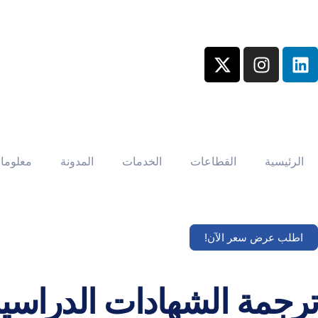
الرئيسية
القطاعات
الخدمات
المدونة
معلوما
اطلب عرض سعر الآن!
ترجمة الشهادات الدراسي