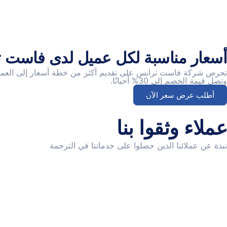
أسعار مناسبة لكل عميل لدى فاست 
تحرص شركة فاست ترانس على تقديم أكثر من خطة أسعار إلى العملاء 
وتصل قيمة الخصم إلى 30% أحيانًا.
أطلب عرض سعر الآن
عملاء وثقوا بنا
نبذة عن عملائنا الذين حصلوا على خدماتنا في الترجمة