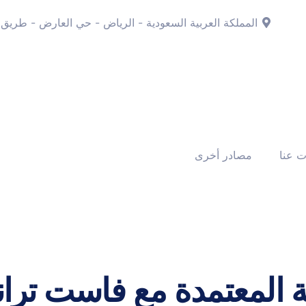
المملكة العربية السعودية - الرياض - حي العارض - طريق 
ت عنا
مصادر أخرى
ة المعتمدة مع فاست تر