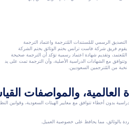
التصديق الرسمي للمُستندات المُترجمة واعتماد الترجمة
يقوم فريق شركة فاست ترانس بختم الوثائق بختم الشركة
المُعتمد، وتقديم شهادة اعتماد رسمية تؤكد أن الترجمة صحيحة
وتتوافق مع الشهادات الدراسية الأصلية، وأن الترجمة تمت على يد
نخبة من المُترجمين السعوديين.
العالمية، والمواصفات القياسي
راسية بدون أخطاء تتوافق مع معايير الهيئات السعودية، وقوانين ال
دة بالوثائق، مما يحافظ على خصوصية العميل.