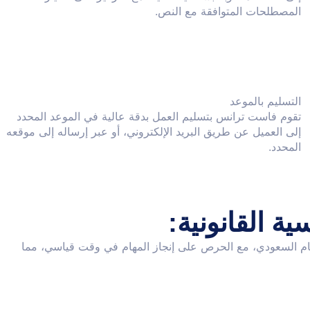
المصطلحات المتوافقة مع النص.
التسليم بالموعد
تقوم فاست ترانس بتسليم العمل بدقة عالية في الموعد المحدد
إلى العميل عن طريق البريد الإلكتروني، أو عبر إرساله إلى موقعه
المحدد.
ة القانونية:
نظام السعودي، مع الحرص على إنجاز المهام في وقت قياسي، مما