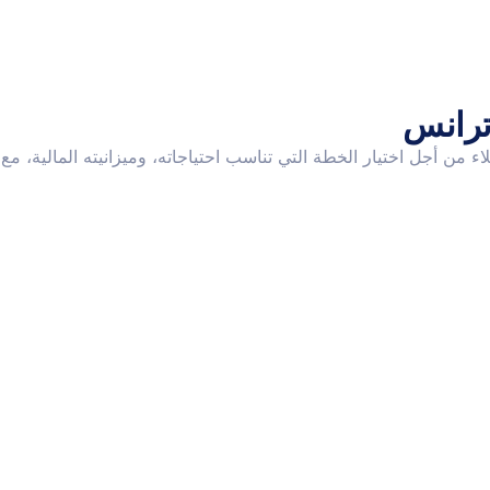
ترانس
من أجل اختيار الخطة التي تناسب احتياجاته، وميزانيته المالية،