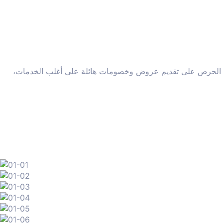
 مع الحرص على تقديم عروض وخصومات هائلة على أغلب الخدمات،