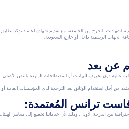
ية لشهادات التخرج من الجامعة، مع تقديم شهادة اعتماد تؤكد تطابق
فة الجهات الرسمية داخل أو خارج السعودية.
م عن بعد
ة عالية دون تحريف للبيانات أو المصطلحات الواردة بالنص الأصلي،
د من أجل استخدام الوثائق بعد الترجمة لدى المؤسسات العامة أو ال
است ترانس المُعتمدة:
رافية من الدرجة الأولى، وذلك لأن خدماتنا تخضع إلى معايير الهيئات