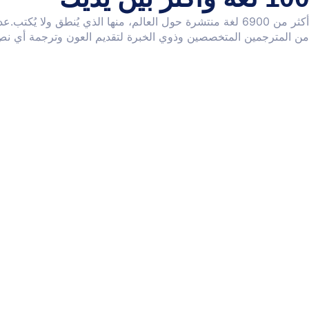
أكثر من 6900 لغة منتشرة حول العالم، منها الذي يُنطق ولا
من المترجمين المتخصصين وذوي الخبرة لتقديم العون وترجمة أي نص إ