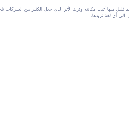
 يُكتب.عدد قليل منها أثبت مكانته وترك الأثر الذي جعل الكثير من الشركات
لى أي لغة تريدها.