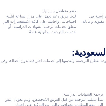
دعم متواصل بين يديك
دراسية في
لدينا فريق دعم يعمل على مدار الساعة لتلبية
قبولة وعادلة.
احتياجاتك، واجابتك على كافة الاستفسارات التي
تتعلق بخدمات ترجمة الشهادات الدراسية، أو
خدمات الترجمة القانونية عامةً.
سعودية:
دة بقطاع الترجمة، وتقديمها إلى خدمات احترافية بدون أخطاء، وفي
ترجمة الشهادات الدراسية
تبدأ عملية الترجمة من قبل الفريق المُتخصص، ويتم تحويل النص
إلى اللغة المطلوبة بشفافية عالية، مع التركيز على اختيار