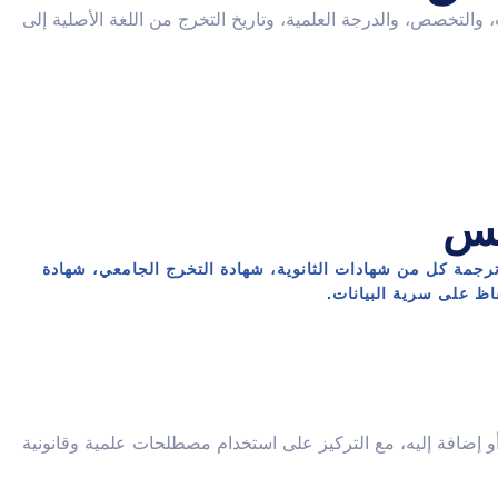
التخصص، والدرجة العلمية، وتاريخ التخرج من اللغة الأصلية إلى
نس
رجمة كل من شهادات الثانوية، شهادة التخرج الجامعي، شهادة
اظ على سرية البيانات.
 إضافة إليه، مع التركيز على استخدام مصطلحات علمية وقانونية